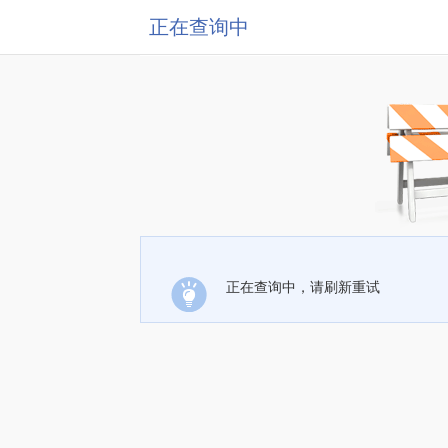
正在查询中
正在查询中，请刷新重试