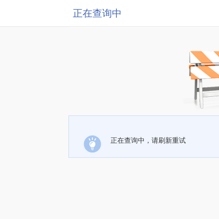
正在查询中
正在查询中，请刷新重试