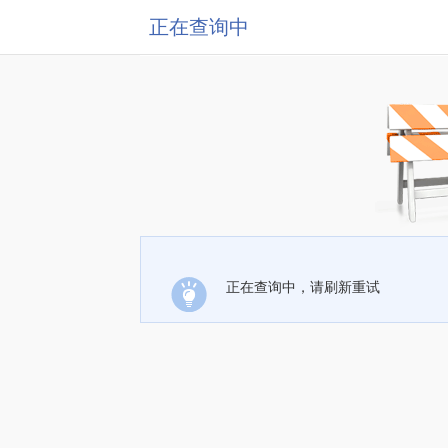
正在查询中
正在查询中，请刷新重试