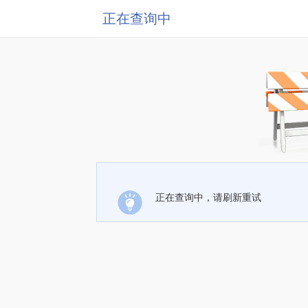
正在查询中
正在查询中，请刷新重试